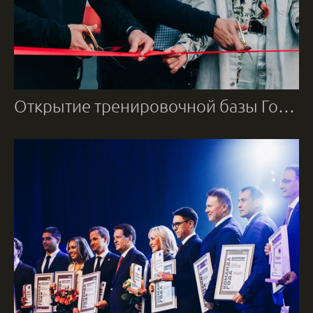
Открытие тренировочной базы Гонки Героев