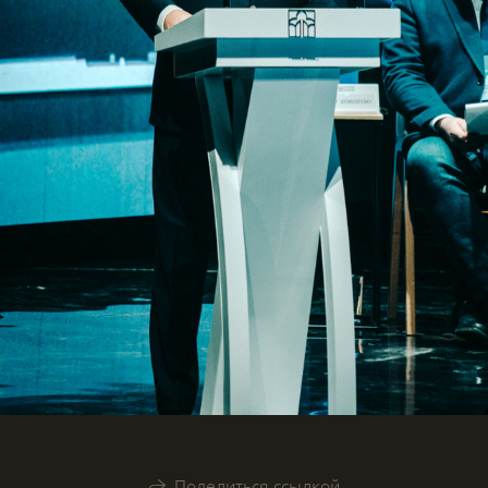
Поделиться ссылкой