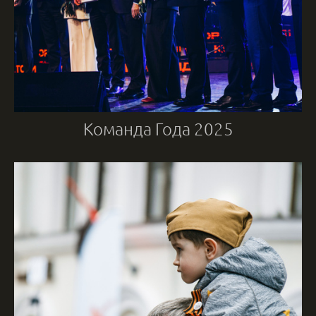
Команда Года 2025