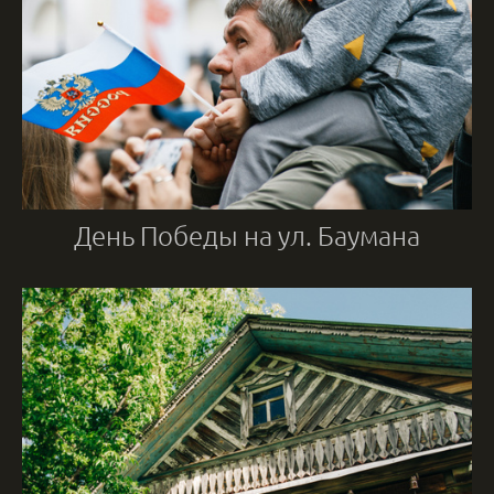
День Победы на ул. Баумана