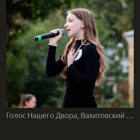
Голос Нашего Двора, Вахитовский район, 2024