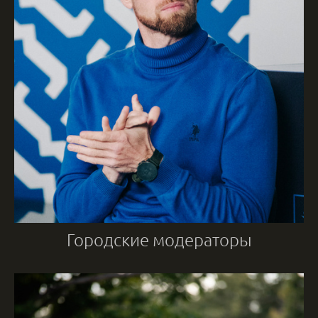
Городские модераторы