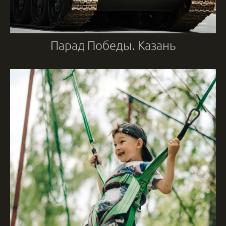
Парад Победы. Казань