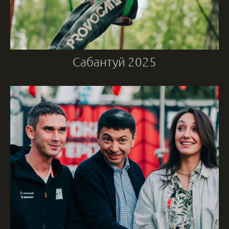
Сабантуй 2025