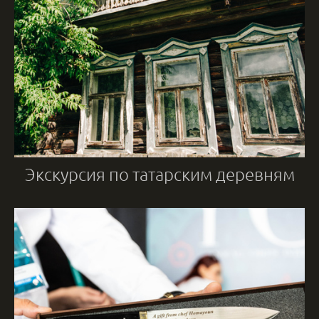
Экскурсия по татарским деревням