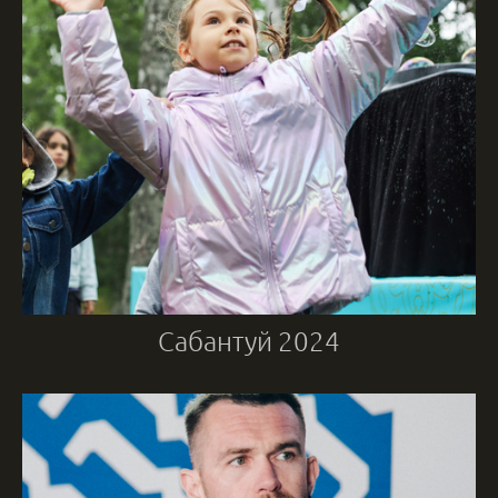
Сабантуй 2024